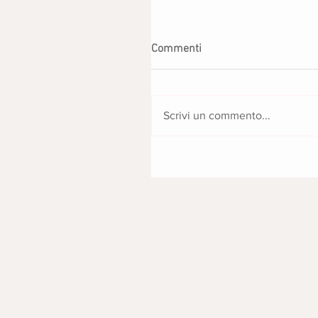
Commenti
Scrivi un commento...