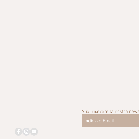
Vuoi ricevere la nostra news