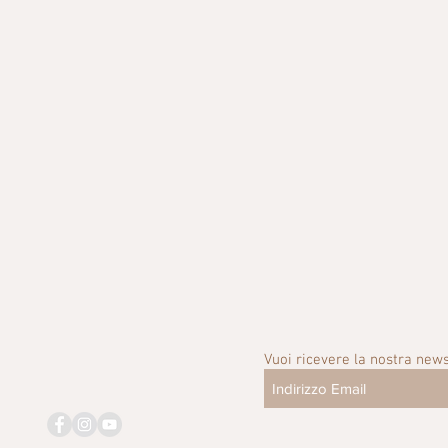
Vuoi ricevere la nostra news