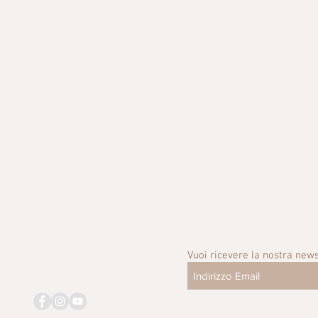
Vuoi ricevere la nostra news