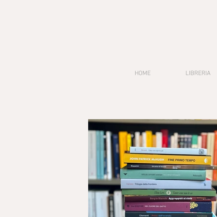
HOME
LIBRERIA