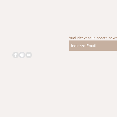
Vuoi ricevere la nostra news