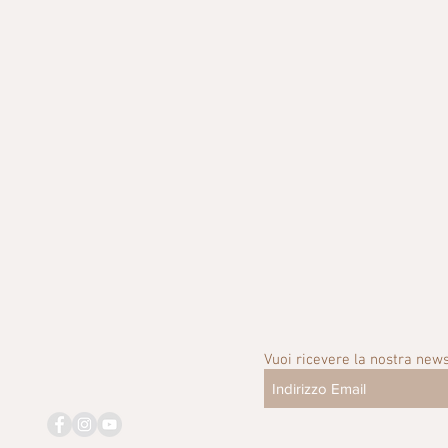
Vuoi ricevere la nostra news