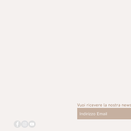
Vuoi ricevere la nostra news