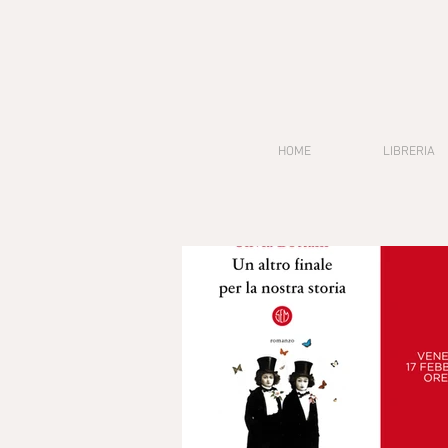
HOME
LIBRERIA