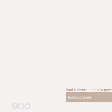
Vuoi ricevere la nostra news