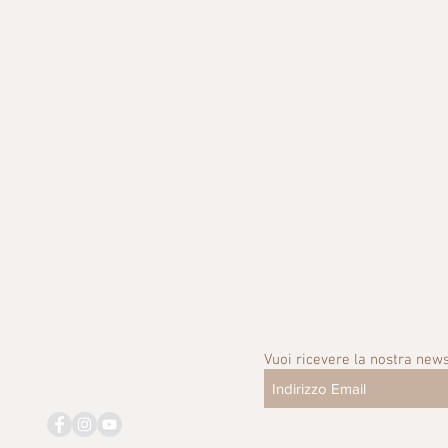
Vuoi ricevere la nostra news