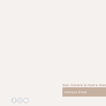
Vuoi ricevere la nostra news