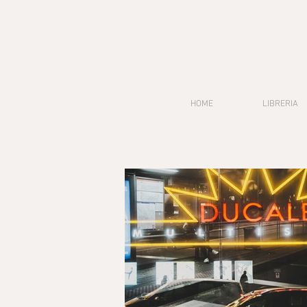
HOME
LIBRERIA