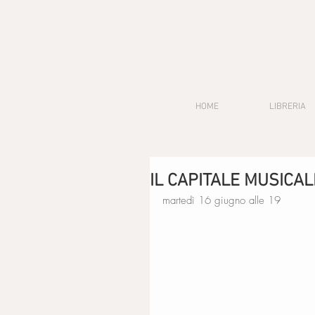
HOME
LIBRERIA
IL CAPITALE MUSICALE 
martedì 16 giugno alle 19