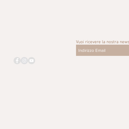
Vuoi ricevere la nostra news