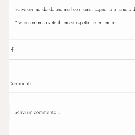
Iscrivetevi mandando una mail con nome, cognome e numero di
*Se ancora non avete il libro vi aspettiamo in libreria. 
Commenti
Scrivi un commento...