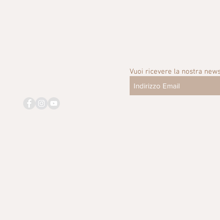
Vuoi ricevere la nostra news