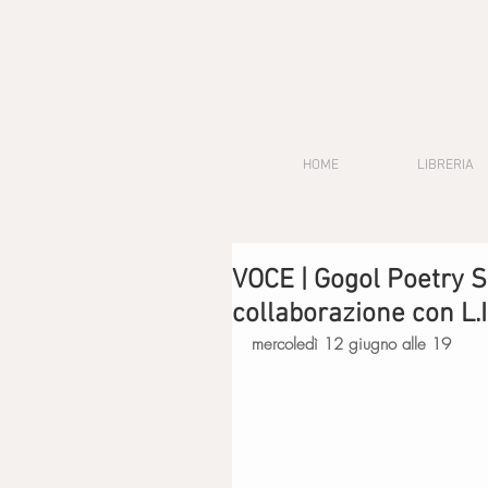
HOME
LIBRERIA
VOCE | Gogol Poetry S
collaborazione con L.
mercoledì 12 giugno alle 19