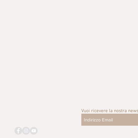
Vuoi ricevere la nostra news