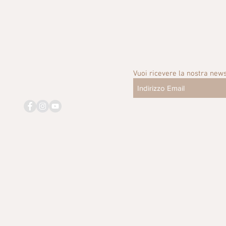
Vuoi ricevere la nostra news