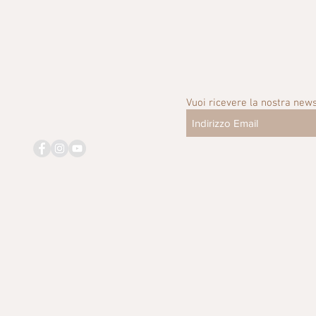
Vuoi ricevere la nostra news