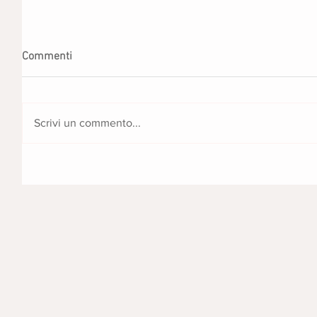
Commenti
Scrivi un commento...