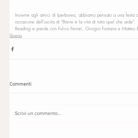
Insieme agli amici di Iperborea, abbiamo pensato a una festa 
occasione dell'uscita di "Breve è la vita di tutto quel che arde".
Reading e parole con Fulvio Ferrari, Giorgio Fontana e Matteo
libreria
Commenti
Scrivi un commento...