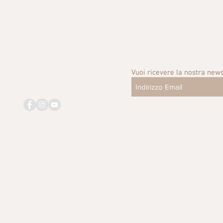
Vuoi ricevere la nostra news