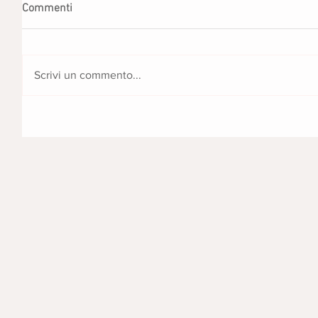
Commenti
Scrivi un commento...