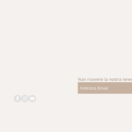
Vuoi ricevere la nostra news