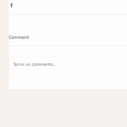
Commenti
Scrivi un commento...