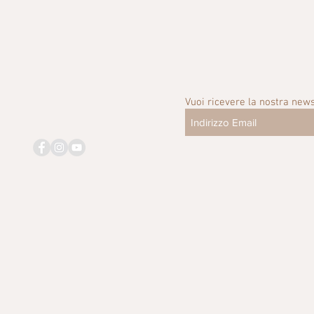
Vuoi ricevere la nostra news