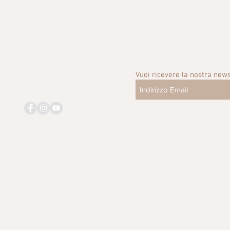
Vuoi ricevere la nostra news