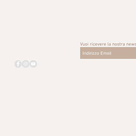
Vuoi ricevere la nostra news