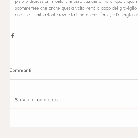
piste e digressioni mentali, in osservazioni prive di qualunque 
scommettere che anche questa volta verrà a capo del groviglio 
alle sue illuminazioni proverbiali ma anche, forse, all’energia a
Commenti
Scrivi un commento...