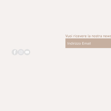
Vuoi ricevere la nostra news