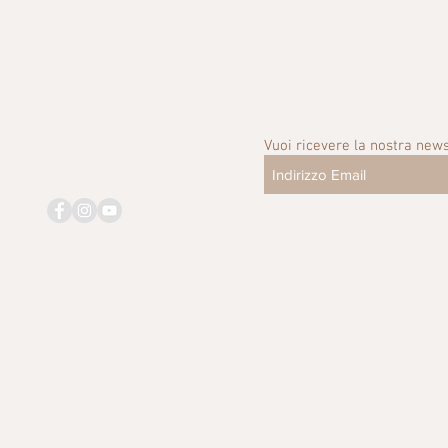
Vuoi ricevere la nostra news