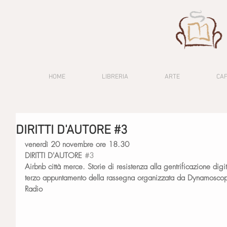
HOME
LIBRERIA
ARTE
CA
DIRITTI D'AUTORE #3
venerdì 20 novembre ore 18.30
DIRITTI D'AUTORE 
#3
Airbnb città merce. Storie di resistenza alla gentrificazione digi
terzo appuntamento della rassegna organizzata da Dynamoscop
Radio