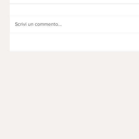
Scrivi un commento...