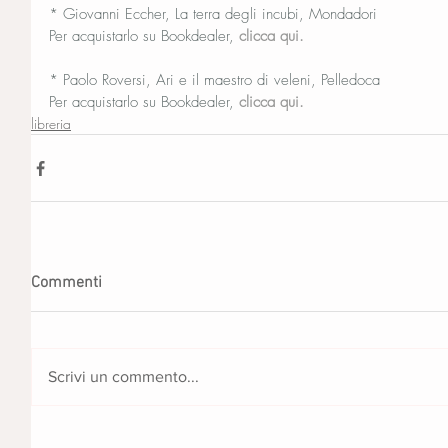
* Giovanni Eccher, La terra degli incubi, Mondadori
Per acquistarlo su Bookdealer, 
clicca qui.
* Paolo Roversi, Ari e il maestro di veleni, Pelledoca 
Per acquistarlo su Bookdealer, 
clicca qui.
libreria
Commenti
Scrivi un commento...