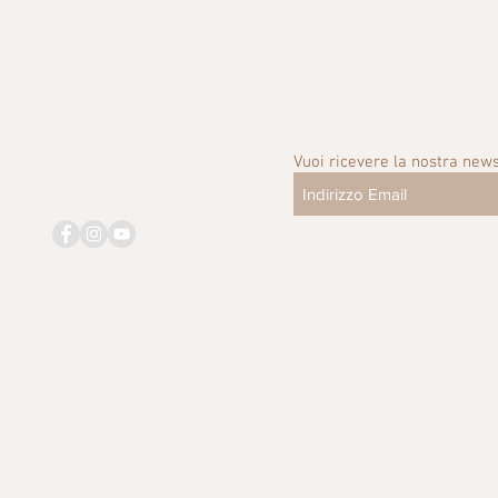
Vuoi ricevere la nostra news