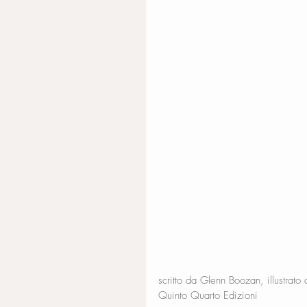
scritto da Glenn Boozan, illustrato
Quinto Quarto Edizioni