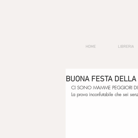
HOME
LIBRERIA
BUONA FESTA DELL
CI SONO MAMME PEGGIORI DI
La prova inconfutabile che sei sen