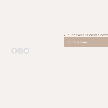
Vuoi ricevere la nostra news