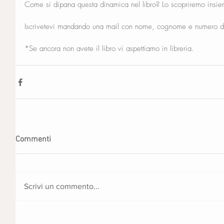
Come si dipana questa dinamica nel libro? Lo scopriremo insi
Iscrivetevi mandando una mail con nome, cognome e numero di
*Se ancora non avete il libro vi aspettiamo in libreria. 
Commenti
Scrivi un commento...