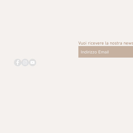
Vuoi ricevere la nostra news