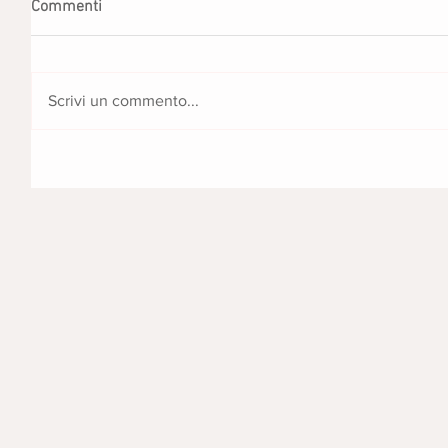
Commenti
Scrivi un commento...