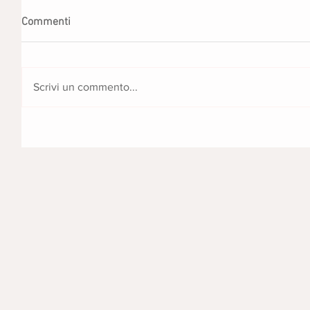
Commenti
Scrivi un commento...