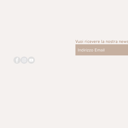
Vuoi ricevere la nostra news