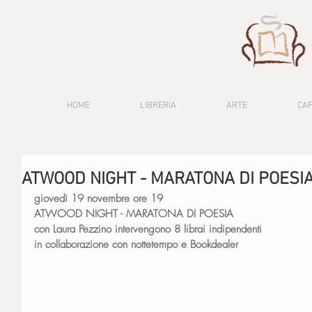
HOME
LIBRERIA
ARTE
CA
ATWOOD NIGHT - MARATONA DI POESI
giovedì 19 novembre ore 19
ATWOOD NIGHT - MARATONA DI POESIA
con Laura Pezzino intervengono 8 librai indipendenti
in collaborazione con nottetempo e Bookdealer