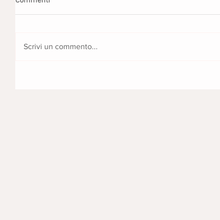
Commenti
Scrivi un commento...