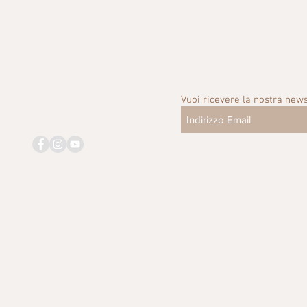
Vuoi ricevere la nostra news