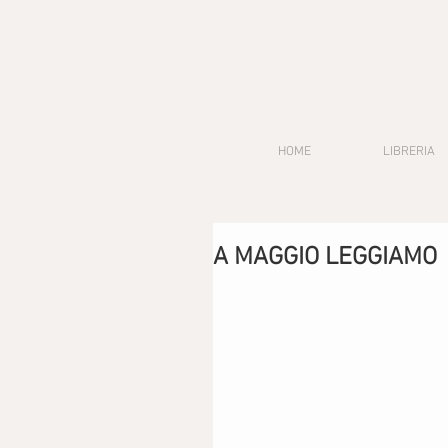
HOME
LIBRERIA
A MAGGIO LEGGIAMO