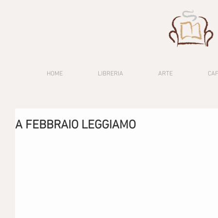
HOME
LIBRERIA
ARTE
CA
A FEBBRAIO LEGGIAMO