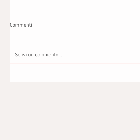
Commenti
Scrivi un commento...