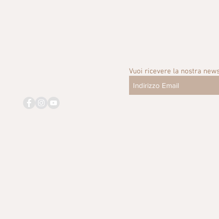
Vuoi ricevere la nostra news