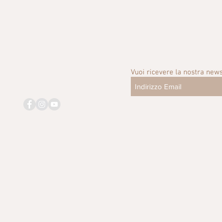
Vuoi ricevere la nostra news