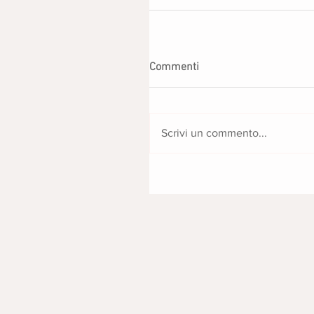
Commenti
Scrivi un commento...