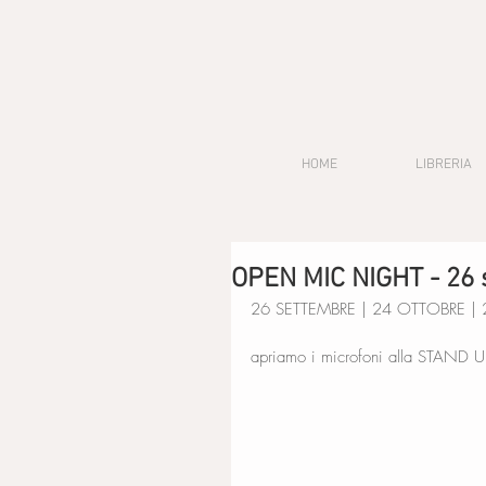
HOME
LIBRERIA
OPEN MIC NIGHT - 26
26 SETTEMBRE | 24 OTTOBRE |
apriamo i microfoni alla STAND