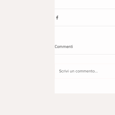
Commenti
Scrivi un commento...