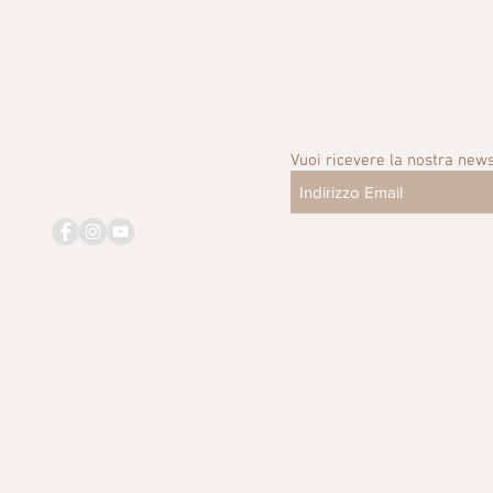
Vuoi ricevere la nostra news