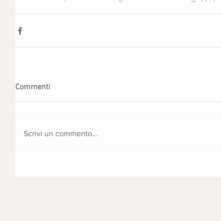
Commenti
Scrivi un commento...