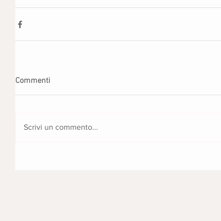
Commenti
Scrivi un commento...