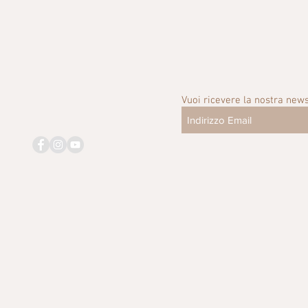
Vuoi ricevere la nostra news