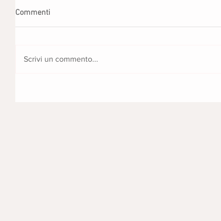
Commenti
Scrivi un commento...