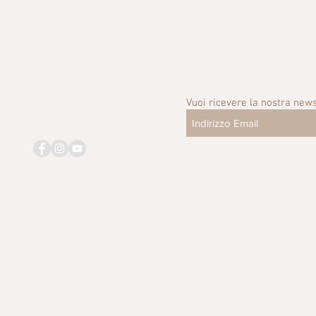
Vuoi ricevere la nostra news