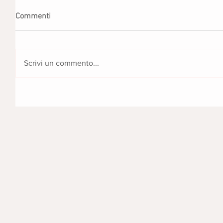
Commenti
Scrivi un commento...