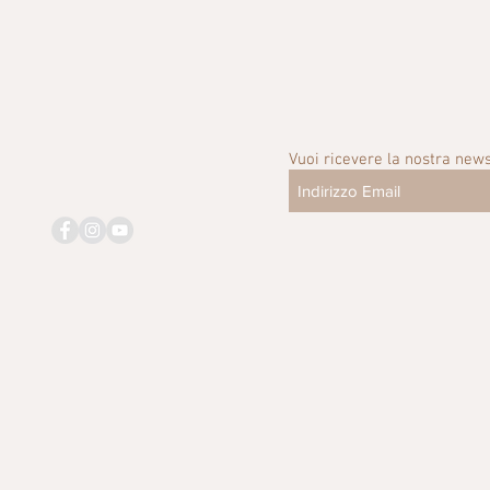
Vuoi ricevere la nostra news