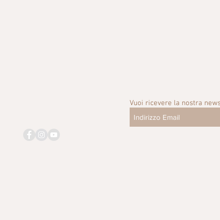
Vuoi ricevere la nostra news