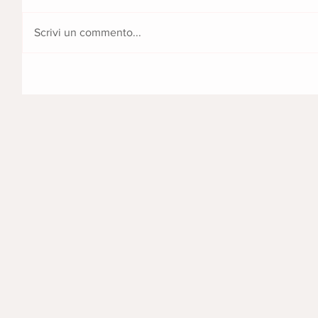
Scrivi un commento...