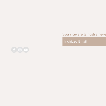
Vuoi ricevere la nostra news