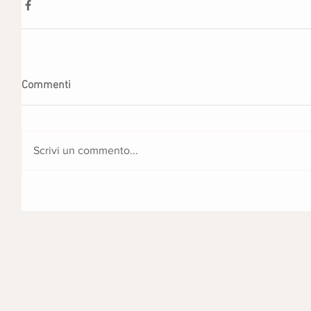
Commenti
Scrivi un commento...