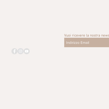
Vuoi ricevere la nostra news