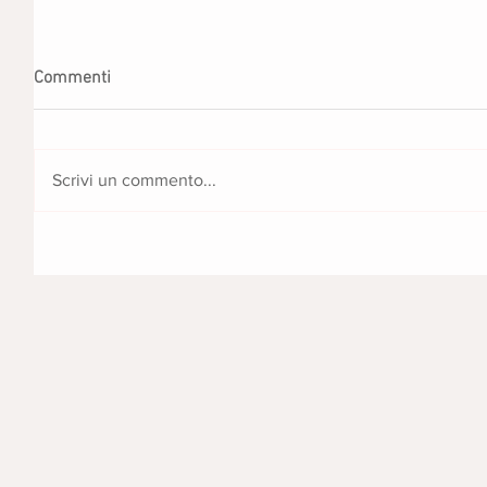
Commenti
Scrivi un commento...