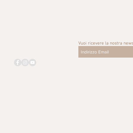
Vuoi ricevere la nostra news