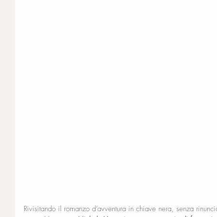
Rivisitando il romanzo d’avventura in chiave nera, senza rinunci