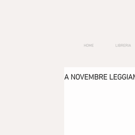
HOME
LIBRERIA
A NOVEMBRE LEGGIA