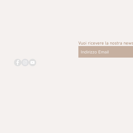
Vuoi ricevere la nostra news