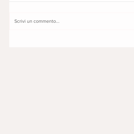
Scrivi un commento...