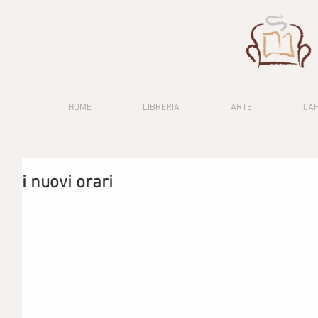
HOME
LIBRERIA
ARTE
CA
i nuovi orari