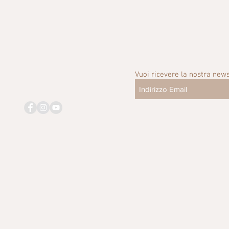
Vuoi ricevere la nostra news